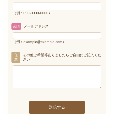
（例：090-0000-0000）
必須
メールアドレス
（例：example@example.com）
任
その他ご希望等ありましたらご自由にご記入くだ
意
さい