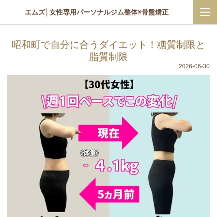
エムズ│女性専用パーソナルジム整体×骨盤矯正
昭和町で自分に合うダイエット！糖質制限と
脂質制限
2026-06-30