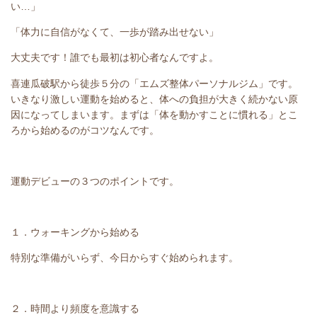
い…」
「体力に自信がなくて、一歩が踏み出せない」
大丈夫です！誰でも最初は初心者なんですよ。
喜連瓜破駅から徒歩５分の「エムズ整体パーソナルジム」です。
いきなり激しい運動を始めると、体への負担が大きく続かない原
因になってしまいます。まずは「体を動かすことに慣れる」とこ
ろから始めるのがコツなんです。
運動デビューの３つのポイントです。
１．ウォーキングから始める
特別な準備がいらず、今日からすぐ始められます。
２．時間より頻度を意識する